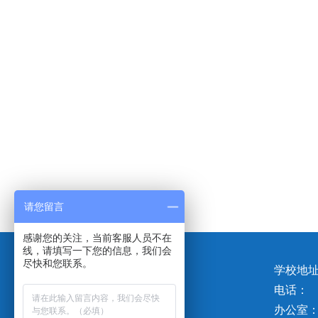
请您留言
感谢您的关注，当前客服人员不在
线，请填写一下您的信息，我们会
尽快和您联系。
学校地
电话：
办公室：06